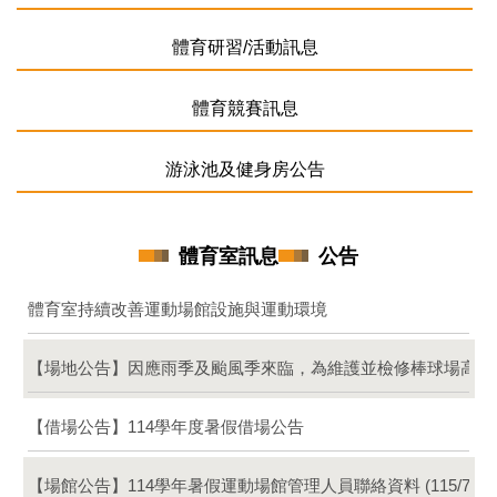
競賽成績公告
體育研習/活動訊息
體育競賽訊息
游泳池及健身房公告
體育室訊息
公告
體育室持續改善運動場館設施與運動環境
【場地公告】因應雨季及颱風季來臨，為維護並檢修棒球場高圍
【借場公告】114學年度暑假借場公告