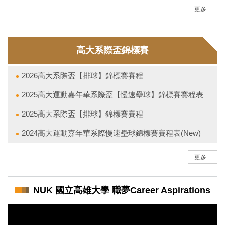
2025高大運動嘉年華新生盃桌球錦標賽賽程表及成績
更多...
高大系際盃錦標賽
2026高大系際盃【排球】錦標賽賽程
2025高大運動嘉年華系際盃【慢速壘球】錦標賽賽程表
2025高大系際盃【排球】錦標賽賽程
2024高大運動嘉年華系際慢速壘球錦標賽賽程表(New)
更多...
NUK 國立高雄大學 職夢Career Aspirations