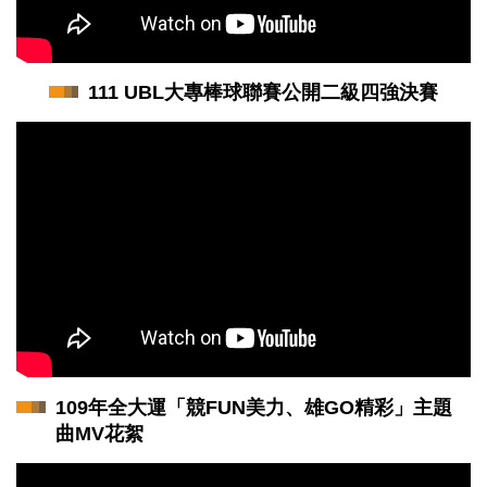
111 UBL大專棒球聯賽公開二級四強決賽
109年全大運「競FUN美力、雄GO精彩」主題
曲MV花絮