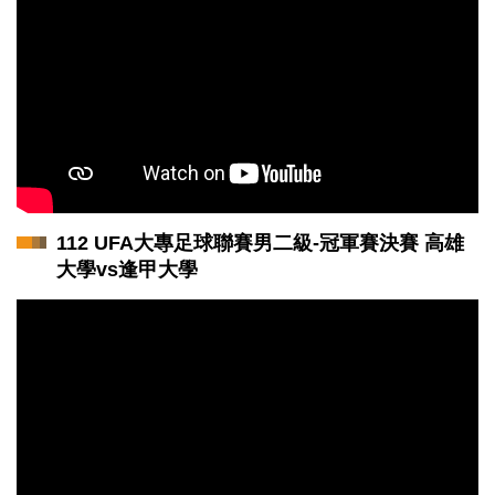
112 UFA大專足球聯賽男二級-冠軍賽決賽 高雄
大學vs逢甲大學